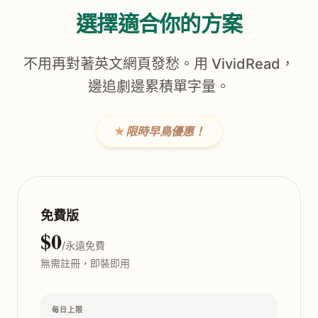
選擇適合你的方案
不用再對著英文網頁發愁。用 VividRead，
邊追劇邊累積單字量。
★
限時早鳥優惠！
免費版
$0
/永遠免費
無需註冊，即裝即用
每日上限