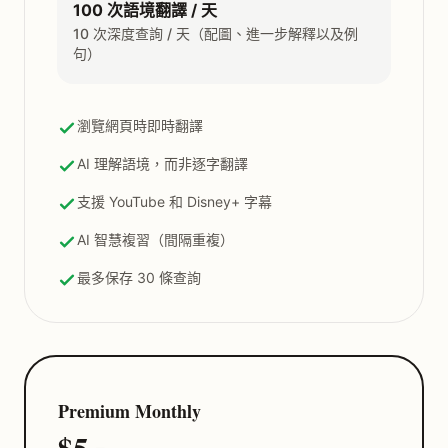
100 次語境翻譯 / 天
10 次深度查詢 / 天（配圖、進一步解釋以及例
句）
瀏覽網頁時即時翻譯
AI 理解語境，而非逐字翻譯
支援 YouTube 和 Disney+ 字幕
AI 智慧複習（間隔重複）
最多保存 30 條查詢
Premium Monthly
$5