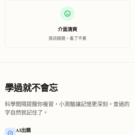
介面清爽
資訊精簡，看了不累
學過就不會忘
科學間隔提醒你複習，小測驗讓記憶更深刻。查過的
字自然就記住了。
AI出題