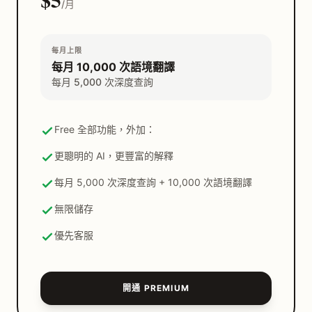
/月
每月上限
每月 10,000 次語境翻譯
每月 5,000 次深度查詢
Free 全部功能，外加：
更聰明的 AI，更豐富的解釋
每月 5,000 次深度查詢 + 10,000 次語境翻譯
無限儲存
優先客服
開通 PREMIUM