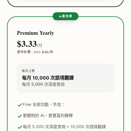
最划算
Premium Yearly
$3.33
/月
按年計費：
$60
$40/年
每月上限
每月 10,000 次語境翻譯
每月 5,000 次深度查詢
Free 全部功能，外加：
更聰明的 AI，更豐富的解釋
每月 5,000 次深度查詢 + 10,000 次語境翻譯